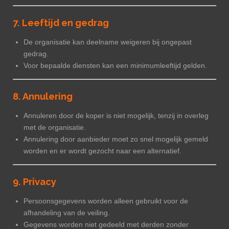
7. Leeftijd en gedrag
De organisatie kan deelname weigeren bij ongepast
gedrag.
Voor bepaalde diensten kan een minimumleeftijd gelden.
8. Annulering
Annuleren door de koper is niet mogelijk, tenzij in overleg
met de organisatie.
Annulering door aanbieder moet zo snel mogelijk gemeld
worden en er wordt gezocht naar een alternatief.
9. Privacy
Persoonsgegevens worden alleen gebruikt voor de
afhandeling van de veiling.
Gegevens worden niet gedeeld met derden zonder