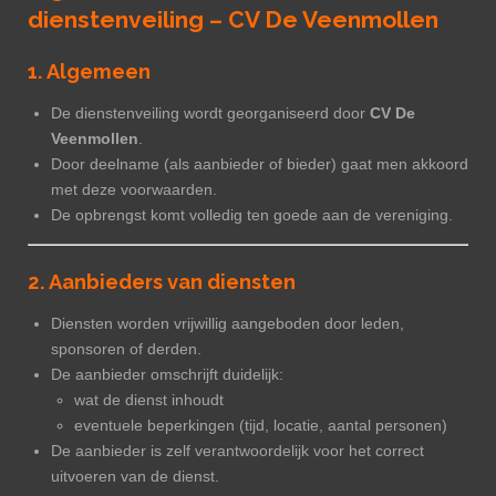
dienstenveiling – CV De Veenmollen
1. Algemeen
De dienstenveiling wordt georganiseerd door
CV De
Veenmollen
.
Door deelname (als aanbieder of bieder) gaat men akkoord
met deze voorwaarden.
De opbrengst komt volledig ten goede aan de vereniging.
2. Aanbieders van diensten
Diensten worden vrijwillig aangeboden door leden,
sponsoren of derden.
De aanbieder omschrijft duidelijk:
wat de dienst inhoudt
eventuele beperkingen (tijd, locatie, aantal personen)
De aanbieder is zelf verantwoordelijk voor het correct
uitvoeren van de dienst.