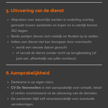
5. Uitvoering van de dienst
Afspraken over datum/tijd worden in onderling overleg
gemaakt tussen aanbieder en koper en is uiterlijk binnen
362 dagen.
Beide partijen dienen zich redelijk en flexibel op te stellen.
Indien een dienst niet kan doorgaan door overmacht:
wordt een nieuwe datum gezocht
of vervalt de dienst zonder recht op terugbetaling (of
juist wel, afhankelijk van jullie voorkeur)
6. Aansprakelijkheid
Deelname is op eigen risico.
CV De Veenmollen
is niet aansprakelijk voor schade, letsel
of verlies voortvloeiend uit de uitvoering van de diensten.
De aanbieder blijft zelf verantwoordelijk voor eventuele
verzekeringen.