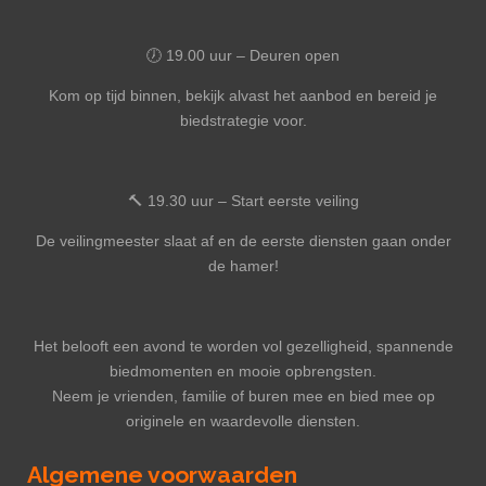
🕖 19.00 uur – Deuren open
Kom op tijd binnen, bekijk alvast het aanbod en bereid je
biedstrategie voor.
🔨 19.30 uur – Start eerste veiling
De veilingmeester slaat af en de eerste diensten gaan onder
de hamer!
Het belooft een avond te worden vol gezelligheid, spannende
biedmomenten en mooie opbrengsten.
Neem je vrienden, familie of buren mee en bied mee op
originele en waardevolle diensten.
Algemene voorwaarden