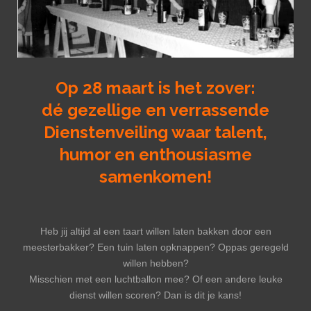
Op 28 maart is het zover:
dé gezellige en verrassende
Dienstenveiling waar talent,
humor en enthousiasme
samenkomen!
Heb jij altijd al een taart willen laten bakken door een
meesterbakker? Een tuin laten opknappen? Oppas geregeld
willen hebben?
Misschien met een luchtballon mee? Of een andere leuke
dienst willen scoren? Dan is dit je kans!