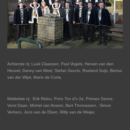
Achterste rij: Luuk Claassen, Paul Vogels, Herwin van den
Heuvel, Danny van Meel, Stefan Geurts, Roeland Suijs, Bertus
van der Wijst, Mario de Corte,
Middelste rij: Erik Relou, Prins Ton d'n 2e, Prinses Sanne,
Vorst Daan, Michel van Ansem, Bart Thomassen, Simon
Verbers, Joris van de Elsen, Willy van de Weijer,