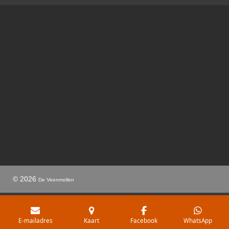
© 2026
De Veenmollen
E-mailadres
Kaart
Facebook
WhatsApp