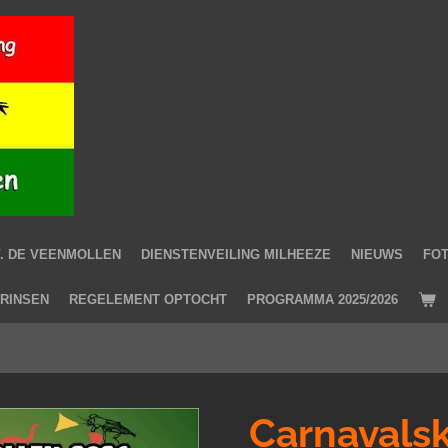
V. DE VEENMOLLEN
DIENSTENVEILING MILHEEZE
NIEUWS
FOT
PRINSEN
REGELEMENT OPTOCHT
PROGRAMMA 2025/2026
Carnavals