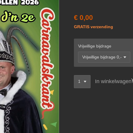
€ 0,00
GRATIS verzending
Vrijwillige bijdrage
In winkelwagen